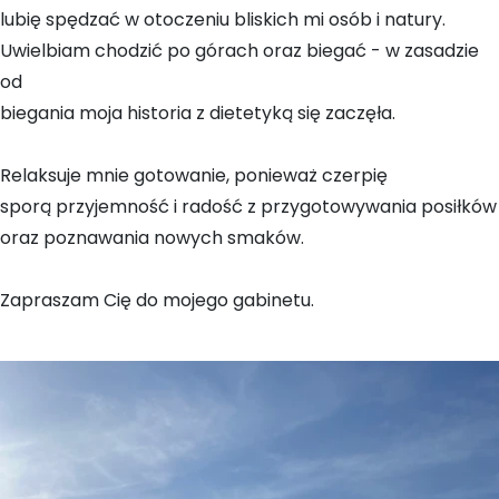
lubię spędzać w otoczeniu bliskich mi osób i natury.
Uwielbiam chodzić po górach oraz biegać - w zasadzie
od
biegania moja historia z dietetyką się zaczęła.
Relaksuje mnie gotowanie, ponieważ czerpię
sporą przyjemność i radość z przygotowywania posiłków
oraz poznawania nowych smaków.
Zapraszam Cię do mojego gabinetu.