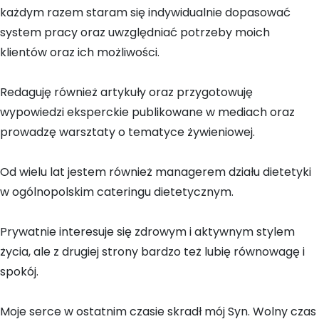
każdym razem staram się indywidualnie dopasować
system pracy oraz uwzględniać potrzeby moich
klientów oraz ich możliwości.
Redaguję również artykuły oraz przygotowuję
wypowiedzi eksperckie publikowane w mediach oraz
prowadzę warsztaty o tematyce żywieniowej.
Od wielu lat jestem również managerem działu dietetyki
w ogólnopolskim cateringu dietetycznym.
Prywatnie interesuje się zdrowym i aktywnym stylem
życia, ale z drugiej strony bardzo też lubię równowagę i
spokój.
Moje serce w ostatnim czasie skradł mój Syn. Wolny czas